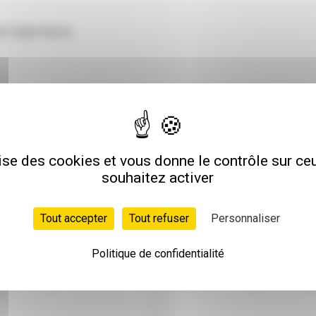
er laqué époxy
s
lise des cookies et vous donne le contrôle sur c
souhaitez activer
Tout accepter
Tout refuser
Personnaliser
Politique de confidentialité